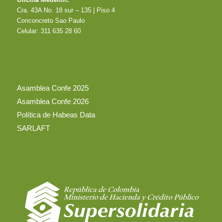
Cra. 43A No. 18 sur – 135 | Piso 4
Conconcreto Sao Paulo
Celular: 311 635 28 60
Asamblea Confe 2025
Asamblea Confe 2026
Política de Habeas Data
SARLAFT