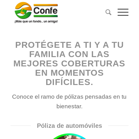
PROTÉGETE A TI Y A TU
FAMILIA CON LAS
MEJORES COBERTURAS
EN MOMENTOS
DIFÍCILES.
Conoce el ramo de pólizas pensadas en tu
bienestar.
Póliza de automóviles