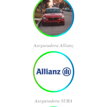
Aseguradora Allianz
Aseguradora SURA