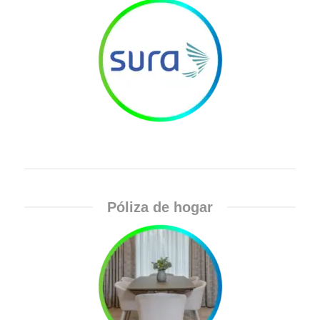
Póliza de hogar