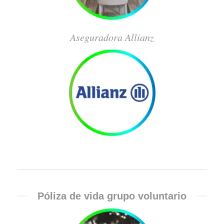
Aseguradora Allianz
Póliza de vida grupo voluntario