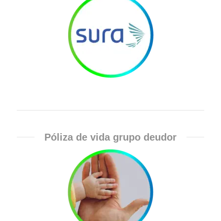
Póliza de vida grupo deudor