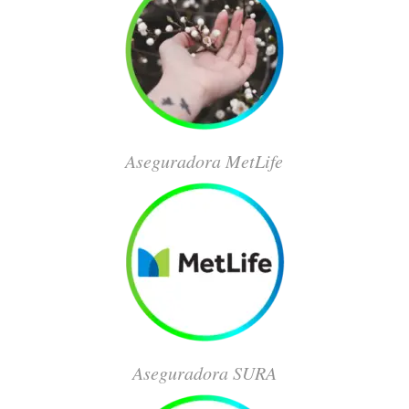
Aseguradora MetLife
Aseguradora SURA