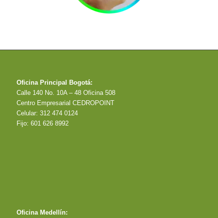
Oficina Principal Bogotá:
Calle 140 No. 10A – 48 Oficina 508
Centro Empresarial CEDROPOINT
Celular: 312 474 0124
Fijo: 601 626 8992
Oficina Medellín: