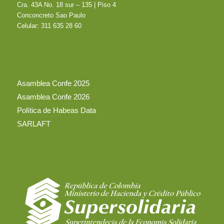
Cra. 43A No. 18 sur – 135 | Piso 4
Conconcreto Sao Paulo
Celular: 311 635 28 60
Asamblea Confe 2025
Asamblea Confe 2026
Política de Habeas Data
SARLAFT