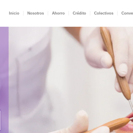
Inicio
Nosotros
Ahorro
Crédito
Colectivos
Conve
l