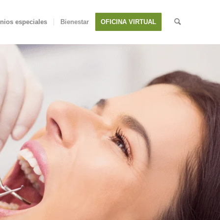
nios especiales
Bienestar
OFICINA VIRTUAL