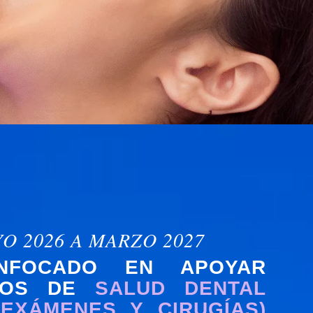
O 2026 A MARZO 2027
ENFOCADO EN APOYAR
NTOS DE
SALUD DENTAL
 EXÁMENES Y CIRUGÍAS)