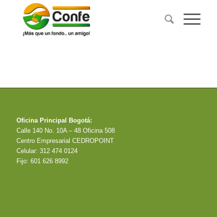
Oficina Principal Bogotá:
Calle 140 No. 10A – 48 Oficina 508
Centro Empresarial CEDROPOINT
Celular: 312 474 0124
Fijo: 601 626 8992