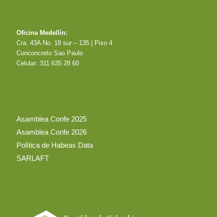
Oficina Medellín:
Cra. 43A No. 18 sur – 135 | Piso 4
Conconcreto Sao Paulo
Celular: 311 635 28 60
Asamblea Confe 2025
Asamblea Confe 2026
Política de Habeas Data
SARLAFT