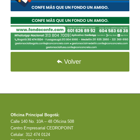
Volver
Oficina Principal Bogotá:
Calle 140 No. 10A – 48 Oficina 508
Centro Empresarial CEDROPOINT
Celular: 312 474 0124