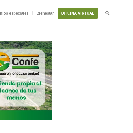
nios especiales
Bienestar
OFICINA VIRTUAL