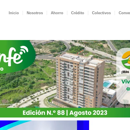
Inicio
Nosotros
Ahorro
Crédito
Colectivos
Conve