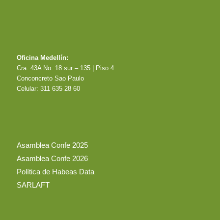
Oficina Medellín:
Cra. 43A No. 18 sur – 135 | Piso 4
Conconcreto Sao Paulo
Celular: 311 635 28 60
Asamblea Confe 2025
Asamblea Confe 2026
Política de Habeas Data
SARLAFT