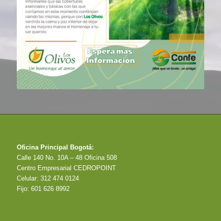
Oficina Principal Bogotá:
Calle 140 No. 10A – 48 Oficina 508
Centro Empresarial CEDROPOINT
Celular: 312 474 0124
Fijo: 601 626 8992