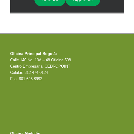
Oficina Principal Bogotá:
Calle 140 No. 10A – 48 Oficina 508
Centro Empresarial CEDROPOINT
Celular: 312 474 0124
Fijo: 601 626 8992
Oficina Medellín: