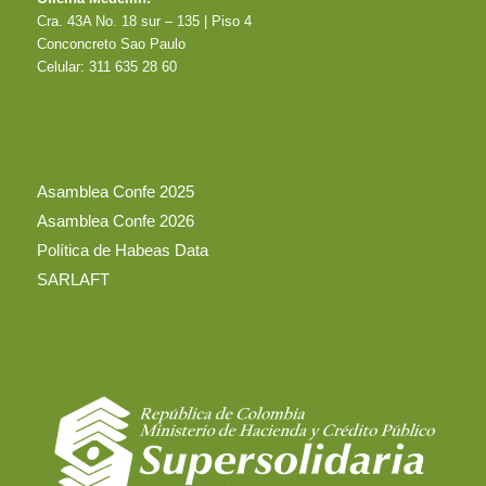
Cra. 43A No. 18 sur – 135 | Piso 4
Conconcreto Sao Paulo
Celular: 311 635 28 60
Asamblea Confe 2025
Asamblea Confe 2026
Política de Habeas Data
SARLAFT